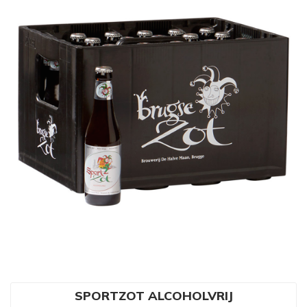
SPORTZOT ALCOHOLVRIJ