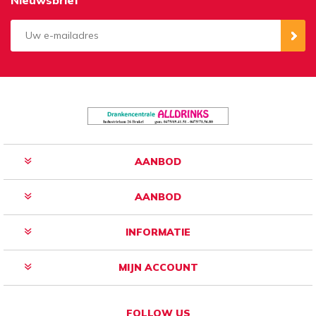
Aanmelden
Opzeggen
AANBOD
AANBOD
INFORMATIE
MIJN ACCOUNT
FOLLOW US