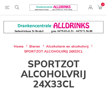
0
Home
Bieren
Alcoholarm en alcoholvrij
SPORTZOT ALCOHOLVRIJ 24X33CL
SPORTZOT
ALCOHOLVRIJ
24X33CL