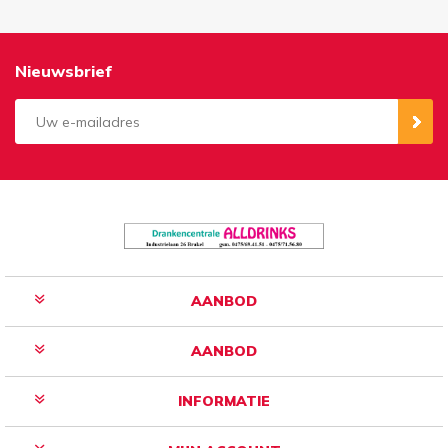
Nieuwsbrief
Aanmelden
Opzeggen
AANBOD
AANBOD
INFORMATIE