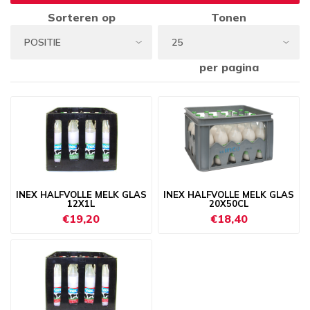
Sorteren op
Tonen
per pagina
INEX HALFVOLLE MELK GLAS
INEX HALFVOLLE MELK GLAS
12X1L
20X50CL
€19,20
€18,40