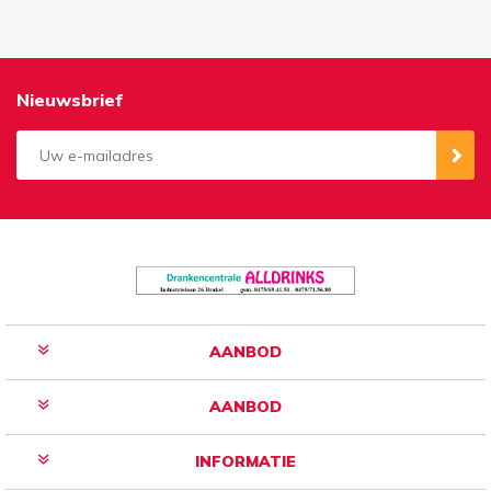
Nieuwsbrief
Aanmelden
Opzeggen
AANBOD
AANBOD
INFORMATIE