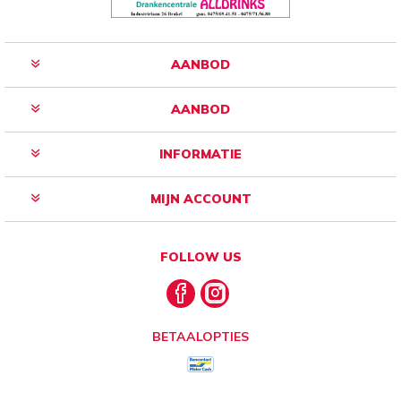
AANBOD
AANBOD
INFORMATIE
MIJN ACCOUNT
FOLLOW US
BETAALOPTIES