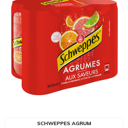
SCHWEPPES AGRUM