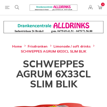
0
Home
Frisdranken
Limonade / soft drinks
SCHWEPPES AGRUM 6X33CL SLIM BLIK
SCHWEPPES
AGRUM 6X33CL
SLIM BLIK