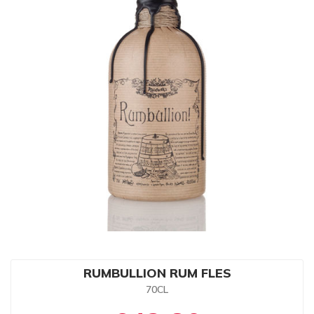
RUMBULLION RUM FLES
70CL