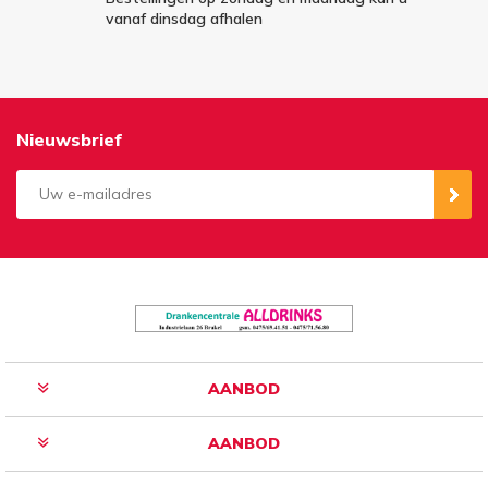
vanaf dinsdag afhalen
Nieuwsbrief
Aanmelden
Opzeggen
AANBOD
AANBOD