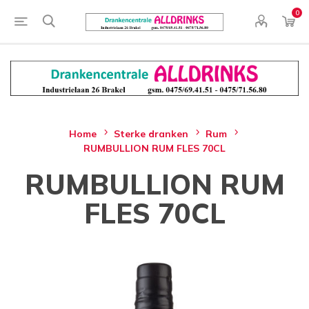
0
Home
Sterke dranken
Rum
RUMBULLION RUM FLES 70CL
RUMBULLION RUM
FLES 70CL