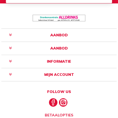
AANBOD
AANBOD
INFORMATIE
MIJN ACCOUNT
FOLLOW US
BETAALOPTIES