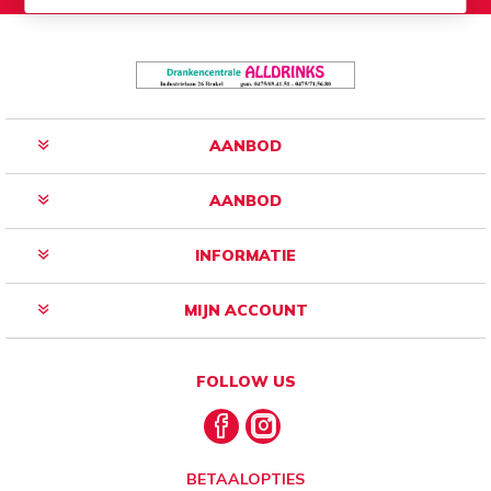
AANBOD
AANBOD
INFORMATIE
MIJN ACCOUNT
FOLLOW US
BETAALOPTIES