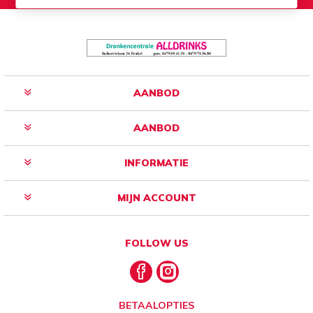
AANBOD
AANBOD
INFORMATIE
MIJN ACCOUNT
FOLLOW US
BETAALOPTIES