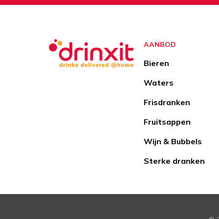
AANBOD
Bieren
Waters
Frisdranken
Fruitsappen
Wijn & Bubbels
Sterke dranken