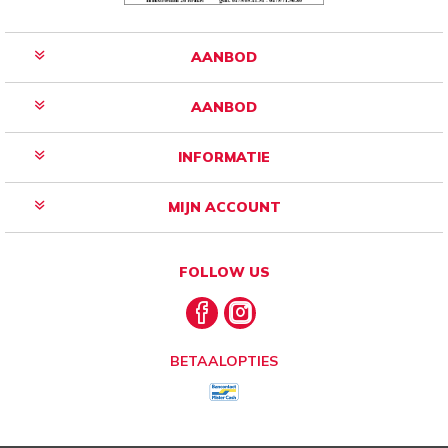
AANBOD
AANBOD
INFORMATIE
MIJN ACCOUNT
FOLLOW US
BETAALOPTIES