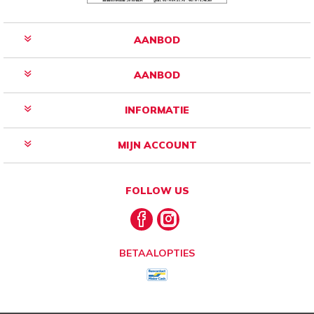
AANBOD
AANBOD
INFORMATIE
MIJN ACCOUNT
FOLLOW US
BETAALOPTIES