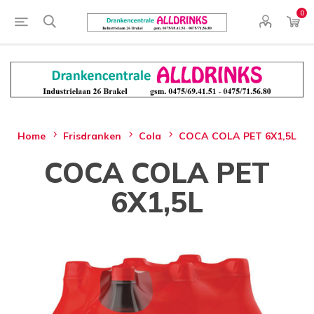
0
Home
Frisdranken
Cola
COCA COLA PET 6X1,5L
COCA COLA PET
6X1,5L