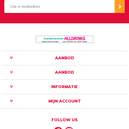
Aanmelden
Opzeggen
AANBOD
AANBOD
INFORMATIE
MIJN ACCOUNT
FOLLOW US