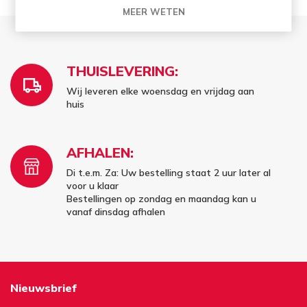
MEER WETEN
THUISLEVERING:
Wij leveren elke woensdag en vrijdag aan
huis
AFHALEN:
Di t.e.m. Za: Uw bestelling staat 2 uur later al
voor u klaar
Bestellingen op zondag en maandag kan u
vanaf dinsdag afhalen
Nieuwsbrief