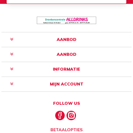
AANBOD
AANBOD
INFORMATIE
MIJN ACCOUNT
FOLLOW US
BETAALOPTIES