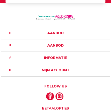
AANBOD
AANBOD
INFORMATIE
MIJN ACCOUNT
FOLLOW US
BETAALOPTIES